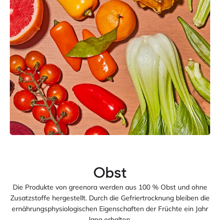
Die Produkte von greenora werden aus 100 % Obst und ohne
Zusatzstoffe hergestellt. Durch die Gefriertrocknung bleiben die
ernährungsphysiologischen Eigenschaften der Früchte ein Jahr
lang erhalten.