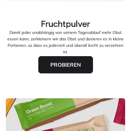
Damit jeder unabhängig von seinem Tagesablauf mehr Obst
essen kann, zerkleinern wir das Obst und dosieren es in kleine
Portionen, so dass es jederzeit und überall leicht zu verzehren
ist.
PROBIEREN