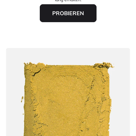
PROBIEREN