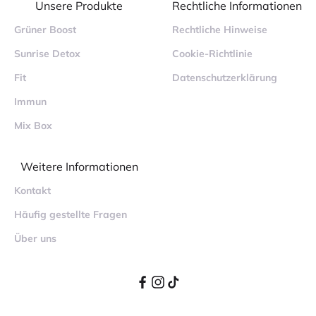
Unsere Produkte
Rechtliche Informationen
Grüner Boost
Rechtliche Hinweise
Sunrise Detox
Cookie-Richtlinie
Fit
Datenschutzerklärung
Immun
Mix Box
Weitere Informationen
Kontakt
Häufig gestellte Fragen
Über uns