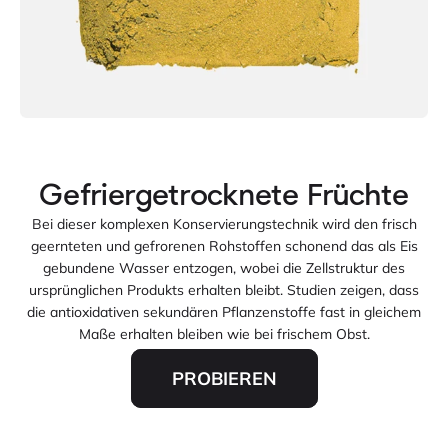
Bei dieser komplexen Konservierungstechnik wird den frisch
geernteten und gefrorenen Rohstoffen schonend das als Eis
gebundene Wasser entzogen, wobei die Zellstruktur des
ursprünglichen Produkts erhalten bleibt. Studien zeigen, dass
die antioxidativen sekundären Pflanzenstoffe fast in gleichem
Maße erhalten bleiben wie bei frischem Obst.
PROBIEREN