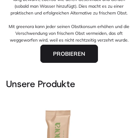
(sobald man Wasser hinzufügt). Dies macht es zu einer
praktischen und erfolgreichen Alternative zu frischem Obst.
Mit greenora kann jeder seinen Obstkonsum erhöhen und die
Verschwendung von frischem Obst vermeiden, das oft
weggeworfen wird, weil es nicht rechtzeitig verzehrt wurde.
PROBIEREN