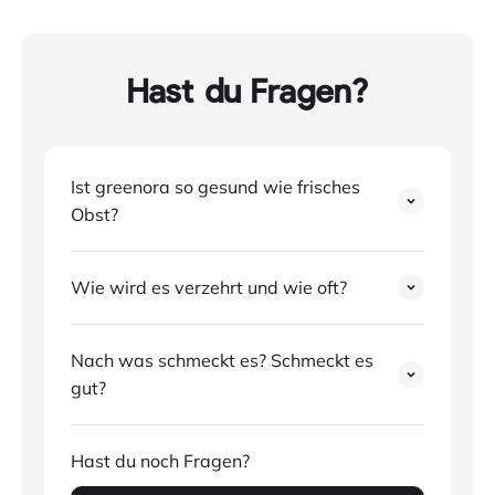
Hast du Fragen?
Ist greenora so gesund wie frisches
Obst?
Wie wird es verzehrt und wie oft?
Nach was schmeckt es? Schmeckt es
gut?
Hast du noch Fragen?