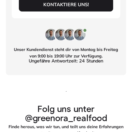
KONTAKTIERE UNS!
Unser Kundendienst steht dir von Montag bis Freitag
von 9:00 bis 19:00 Uhr zur Verfügung.
Ungefähre Antwortzeit: 24 Stunden
.
Folg uns unter
@greenora_realfood
Finde heraus, was wir tun, und teilt uns deine Erfahrungen