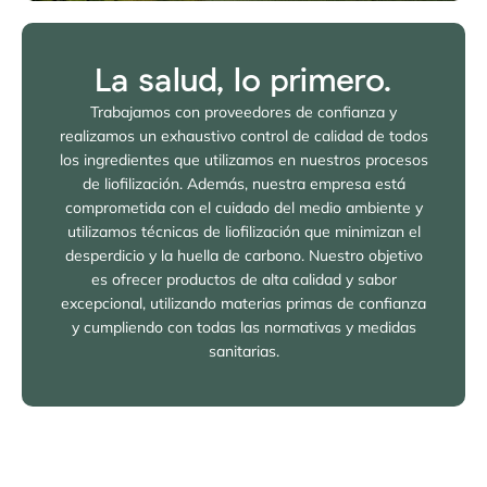
La salud, lo primero.
Trabajamos con proveedores de confianza y
realizamos un exhaustivo control de calidad de todos
los ingredientes que utilizamos en nuestros procesos
de liofilización. Además, nuestra empresa está
comprometida con el cuidado del medio ambiente y
utilizamos técnicas de liofilización que minimizan el
desperdicio y la huella de carbono. Nuestro objetivo
es ofrecer productos de alta calidad y sabor
excepcional, utilizando materias primas de confianza
y cumpliendo con todas las normativas y medidas
sanitarias.