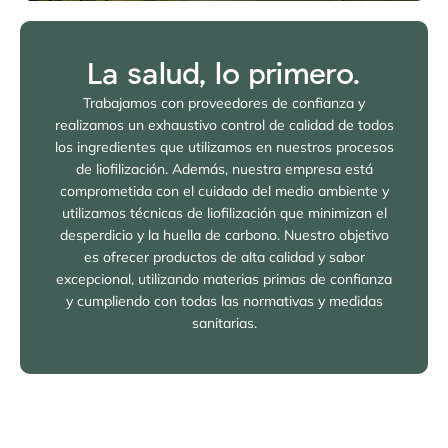
La salud, lo primero.
Trabajamos con proveedores de confianza y
realizamos un exhaustivo control de calidad de todos
los ingredientes que utilizamos en nuestros procesos
de liofilización. Además, nuestra empresa está
comprometida con el cuidado del medio ambiente y
utilizamos técnicas de liofilización que minimizan el
desperdicio y la huella de carbono. Nuestro objetivo
es ofrecer productos de alta calidad y sabor
excepcional, utilizando materias primas de confianza
y cumpliendo con todas las normativas y medidas
sanitarias.