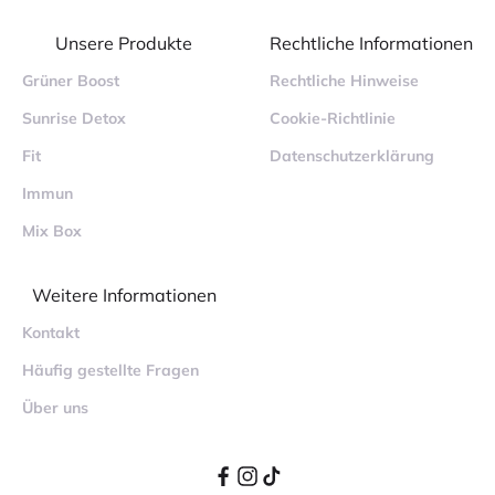
Unsere Produkte
Rechtliche Informationen
Grüner Boost
Rechtliche Hinweise
Sunrise Detox
Cookie-Richtlinie
Fit
Datenschutzerklärung
Immun
Mix Box
Weitere Informationen
Kontakt
Häufig gestellte Fragen
Über uns