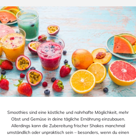
Smoothies sind eine köstliche und nahrhafte Möglichkeit, mehr
Obst und Gemüse in deine tägliche Ernährung einzubauen.
Allerdings kann die Zubereitung frischer Shakes manchmal
umständlich oder unpraktisch sein – besonders, wenn du einen