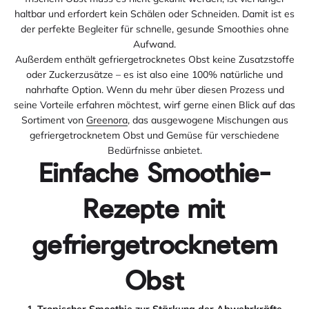
haltbar und erfordert kein Schälen oder Schneiden. Damit ist es
der perfekte Begleiter für schnelle, gesunde Smoothies ohne
Aufwand.
Außerdem enthält gefriergetrocknetes Obst keine Zusatzstoffe
oder Zuckerzusätze – es ist also eine 100% natürliche und
nahrhafte Option. Wenn du mehr über diesen Prozess und
seine Vorteile erfahren möchtest, wirf gerne einen Blick auf das
Sortiment von
Greenora
, das ausgewogene Mischungen aus
gefriergetrocknetem Obst und Gemüse für verschiedene
Bedürfnisse anbietet.
Einfache Smoothie-
Rezepte mit
gefriergetrocknetem
Obst