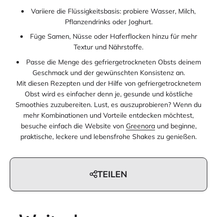
Variiere die Flüssigkeitsbasis: probiere Wasser, Milch,
Pflanzendrinks oder Joghurt.
Füge Samen, Nüsse oder Haferflocken hinzu für mehr
Textur und Nährstoffe.
Passe die Menge des gefriergetrockneten Obsts deinem
Geschmack und der gewünschten Konsistenz an.
Mit diesen Rezepten und der Hilfe von gefriergetrocknetem
Obst wird es einfacher denn je, gesunde und köstliche
Smoothies zuzubereiten. Lust, es auszuprobieren? Wenn du
mehr Kombinationen und Vorteile entdecken möchtest,
besuche einfach die Website von
Greenora
und beginne,
praktische, leckere und lebensfrohe Shakes zu genießen.
TEILEN