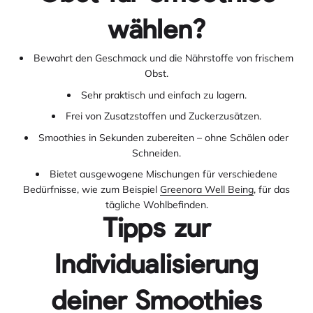
wählen?
Bewahrt den Geschmack und die Nährstoffe von frischem
Obst.
Sehr praktisch und einfach zu lagern.
Frei von Zusatzstoffen und Zuckerzusätzen.
Smoothies in Sekunden zubereiten – ohne Schälen oder
Schneiden.
Bietet ausgewogene Mischungen für verschiedene
Bedürfnisse, wie zum Beispiel
Greenora Well Being
, für das
tägliche Wohlbefinden.
Tipps zur
Individualisierung
deiner Smoothies