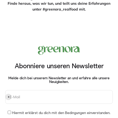
Finde heraus, was wir tun, und teilt uns deine Erfahrungen
unter #greenora_realfood mit.
Abonniere unseren Newsletter
Melde dich bei unserem Newsletter an und erfahre alle unsere
Neuigkeiten.
Abonnieren
E-Mail
Hiermit erklärst du dich mit
den Bedingungen einverstanden
.