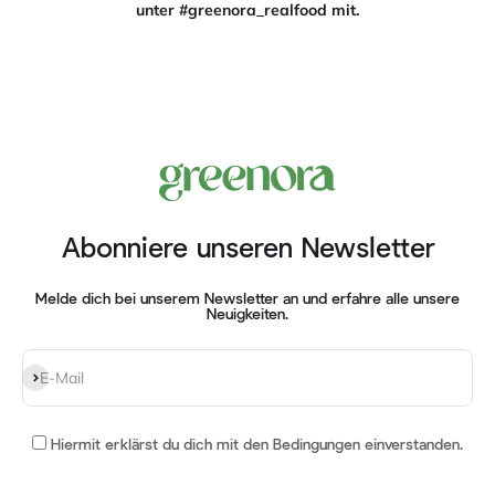
unter #greenora_realfood mit.
Abonniere unseren Newsletter
Melde dich bei unserem Newsletter an und erfahre alle unsere
Neuigkeiten.
Abonnieren
E-Mail
Hiermit erklärst du dich mit
den Bedingungen einverstanden
.