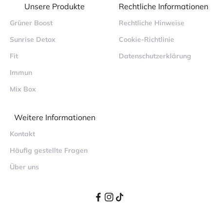
Unsere Produkte
Rechtliche Informationen
Grüner Boost
Rechtliche Hinweise
Sunrise Detox
Cookie-Richtlinie
Fit
Datenschutzerklärung
Immun
Mix Box
Weitere Informationen
Kontakt
Häufig gestellte Fragen
Über uns