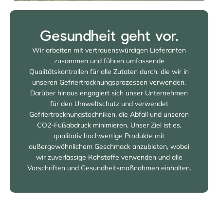
Gesundheit geht vor.
Wir arbeiten mit vertrauenswürdigen Lieferanten
zusammen und führen umfassende
Qualitätskontrollen für alle Zutaten durch, die wir in
unseren Gefriertrocknungsprozessen verwenden.
Darüber hinaus engagiert sich unser Unternehmen
für den Umweltschutz und verwendet
Gefriertrocknungstechniken, die Abfall und unseren
CO2-Fußabdruck minimieren. Unser Ziel ist es,
qualitativ hochwertige Produkte mit
außergewöhnlichem Geschmack anzubieten, wobei
wir zuverlässige Rohstoffe verwenden und alle
Vorschriften und Gesundheitsmaßnahmen einhalten.