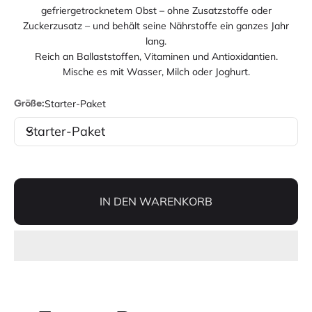
gefriergetrocknetem Obst – ohne Zusatzstoffe oder
Zuckerzusatz – und behält seine Nährstoffe ein ganzes Jahr
lang.
Reich an Ballaststoffen, Vitaminen und Antioxidantien.
Mische es mit Wasser, Milch oder Joghurt.
Starter-Paket
Größe:
Starter-Paket
IN DEN WARENKORB