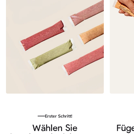
Erster Schritt!