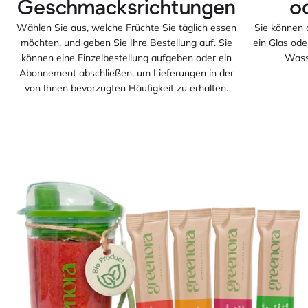
Wählen Sie aus, welche Früchte Sie täglich essen
Sie können d
möchten, und geben Sie Ihre Bestellung auf. Sie
ein Glas ode
können eine Einzelbestellung aufgeben oder ein
Wasse
Abonnement abschließen, um Lieferungen in der
von Ihnen bevorzugten Häufigkeit zu erhalten.