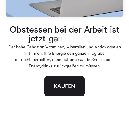
Der hohe Gehalt an Vitaminen, Mineralien und Antioxidantien
hilft Ihnen, Ihre Energie den ganzen Tag über
aufrechtzuerhalten, ohne auf ungesunde Snacks oder
Energydrinks zurückgreifen zu müssen.
KAUFEN