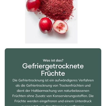
Was ist das?
Gefriergetrocknete
Früchte
Die Gefriertrocknung ist ein aufwändigeres Verfahren
als die Gefriertrocknung von Trockenfrüchten und
dient der Haltbarmachung von naturbelassenen
Früchten ohne Zusatz von Konservierungsstoffen. Die
Früchte werden eingefroren und einem Unterdruck