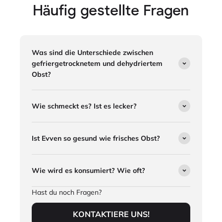
Häufig gestellte Fragen
Was sind die Unterschiede zwischen
gefriergetrocknetem und dehydriertem
Obst?
Wie schmeckt es? Ist es lecker?
Ist Evven so gesund wie frisches Obst?
Wie wird es konsumiert? Wie oft?
Hast du noch Fragen?
KONTAKTIERE UNS!