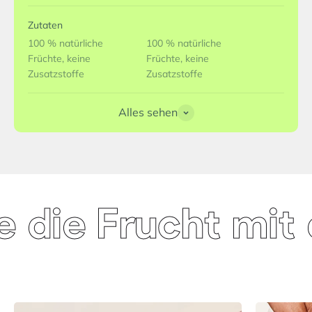
Zutaten
100 % natürliche
100 % natürliche
Früchte, keine
Früchte, keine
Zusatzstoffe
Zusatzstoffe
Alles sehen
 die Frucht mit 