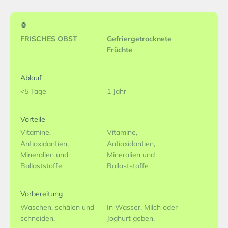
🍍
FRISCHES OBST
Gefriergetrocknete
Früchte
Ablauf
<5 Tage
1 Jahr
Vorteile
Vitamine,
Vitamine,
Antioxidantien,
Antioxidantien,
Mineralien und
Mineralien und
Ballaststoffe
Ballaststoffe
Vorbereitung
Waschen, schälen und
In Wasser, Milch oder
schneiden.
Joghurt geben.