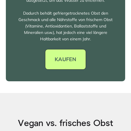
ausgesetzt, um das Wasser zu entfernen.
Dadurch behält gefriergetrocknetes Obst den
Geschmack und alle Nährstoffe von frischem Obst
(Vitamine, Antioxidantien, Ballaststoffe und
Mineralien usw.), hat jedoch eine viel längere
Haltbarkeit von einem Jahr.
KAUFEN
Vegan vs. frisches Obst