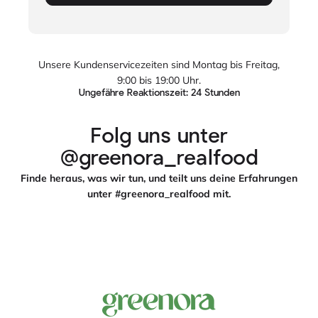
Unsere Kundenservicezeiten sind Montag bis Freitag,
9:00 bis 19:00 Uhr.
Ungefähre Reaktionszeit: 24 Stunden
Folg uns unter
@greenora_realfood
Finde heraus, was wir tun, und teilt uns deine Erfahrungen
unter #greenora_realfood mit.