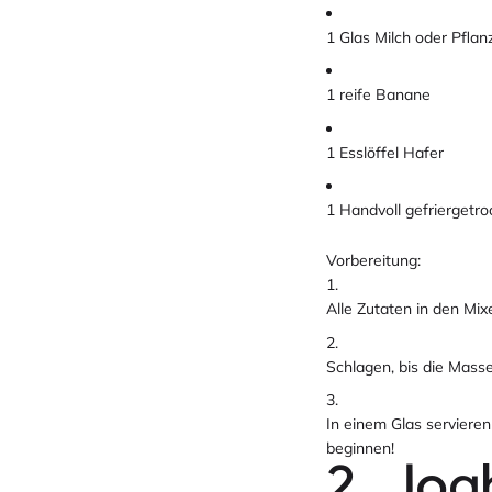
1 Glas Milch oder Pflan
1 reife Banane
1 Esslöffel Hafer
1 Handvoll gefriergetr
Vorbereitung:
Alle Zutaten in den Mix
Schlagen, bis die Masse 
In einem Glas servieren
beginnen!
2. Jog