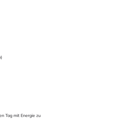
n)
en Tag mit Energie zu