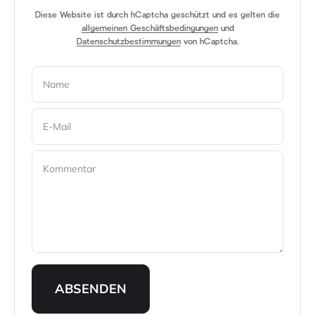
Diese Website ist durch hCaptcha geschützt und es gelten die
allgemeinen Geschäftsbedingungen
und
Datenschutzbestimmungen
von hCaptcha.
Name
E-Mail
Kommentar
ABSENDEN