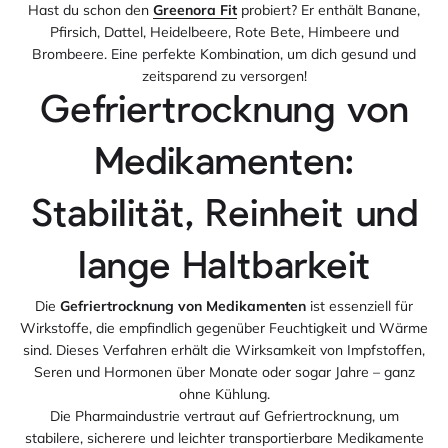
Hast du schon den
Greenora Fit
probiert? Er enthält Banane,
Pfirsich, Dattel, Heidelbeere, Rote Bete, Himbeere und
Brombeere. Eine perfekte Kombination, um dich gesund und
zeitsparend zu versorgen!
Gefriertrocknung von
Medikamenten:
Stabilität, Reinheit und
lange Haltbarkeit
Die
Gefriertrocknung von Medikamenten
ist essenziell für
Wirkstoffe, die empfindlich gegenüber Feuchtigkeit und Wärme
sind. Dieses Verfahren erhält die Wirksamkeit von Impfstoffen,
Seren und Hormonen über Monate oder sogar Jahre – ganz
ohne Kühlung.
Die Pharmaindustrie vertraut auf Gefriertrocknung, um
stabilere, sicherere und leichter transportierbare Medikamente