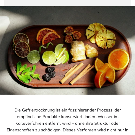
Die Gefriertrocknung ist ein faszinierender Prozess, der
empfindliche Produkte konserviert, indem Wasser im
Kälteverfahren entfernt wird – ohne ihre Struktur oder
Eigenschaften zu schädigen. Dieses Verfahren wird nicht nur in