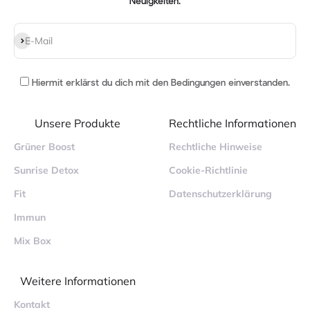
Neuigkeiten.
Abonnieren
E-Mail
Hiermit erklärst du dich mit
den Bedingungen einverstanden
.
Unsere Produkte
Rechtliche Informationen
Grüner Boost
Rechtliche Hinweise
Sunrise Detox
Cookie-Richtlinie
Fit
Datenschutzerklärung
Immun
Mix Box
Weitere Informationen
Kontakt