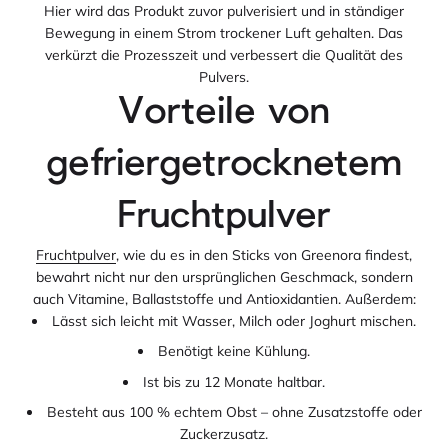
Hier wird das Produkt zuvor pulverisiert und in ständiger
Bewegung in einem Strom trockener Luft gehalten. Das
verkürzt die Prozesszeit und verbessert die Qualität des
Pulvers.
Vorteile von
gefriergetrocknetem
Fruchtpulver
Fruchtpulver
, wie du es in den Sticks von Greenora findest,
bewahrt nicht nur den ursprünglichen Geschmack, sondern
auch Vitamine, Ballaststoffe und Antioxidantien. Außerdem:
Lässt sich leicht mit Wasser, Milch oder Joghurt mischen.
Benötigt keine Kühlung.
Ist bis zu 12 Monate haltbar.
Besteht aus 100 % echtem Obst – ohne Zusatzstoffe oder
Zuckerzusatz.