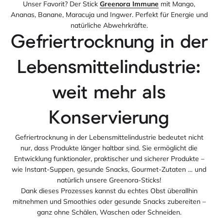
Unser Favorit? Der Stick
Greenora Immune
mit Mango,
Ananas, Banane, Maracuja und Ingwer. Perfekt für Energie und
natürliche Abwehrkräfte.
Gefriertrocknung in der
Lebensmittelindustrie:
weit mehr als
Konservierung
Gefriertrocknung in der Lebensmittelindustrie bedeutet nicht
nur, dass Produkte länger haltbar sind. Sie ermöglicht die
Entwicklung funktionaler, praktischer und sicherer Produkte –
wie Instant-Suppen, gesunde Snacks, Gourmet-Zutaten … und
natürlich unsere Greenora-Sticks!
Dank dieses Prozesses kannst du echtes Obst überallhin
mitnehmen und Smoothies oder gesunde Snacks zubereiten –
ganz ohne Schälen, Waschen oder Schneiden.