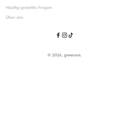
Häufig gestellte Fragen
Über uns
© 2026, greenora.