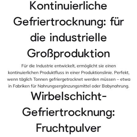
Kontinuierliche
Gefriertrocknung: für
die industrielle
Großproduktion
Für die Industrie entwickelt, ermöglicht sie einen
kontinuierlichen Produktfluss in einer Produktionslinie. Perfekt,
wenn täglich Tonnen gefriergetrocknet werden müssen – etwa
in Fabriken für Nahrungsergänzungsmittel oder Babynahrung.
Wirbelschicht-
Gefriertrocknung:
Fruchtpulver