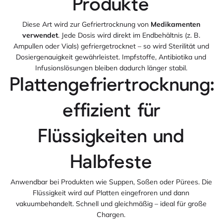
Produkte
Diese Art wird zur Gefriertrocknung von
Medikamenten
verwendet
. Jede Dosis wird direkt im Endbehältnis (z. B.
Ampullen oder Vials) gefriergetrocknet – so wird Sterilität und
Dosiergenauigkeit gewährleistet. Impfstoffe, Antibiotika und
Infusionslösungen bleiben dadurch länger stabil.
Plattengefriertrocknung:
effizient für
Flüssigkeiten und
Halbfeste
Anwendbar bei Produkten wie Suppen, Soßen oder Pürees. Die
Flüssigkeit wird auf Platten eingefroren und dann
vakuumbehandelt. Schnell und gleichmäßig – ideal für große
Chargen.