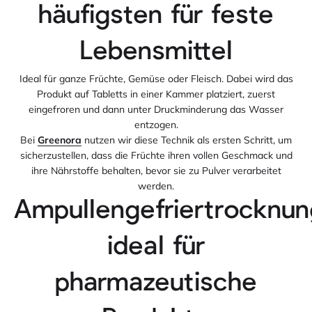
häufigsten für feste
Lebensmittel
Ideal für ganze Früchte, Gemüse oder Fleisch. Dabei wird das
Produkt auf Tabletts in einer Kammer platziert, zuerst
eingefroren und dann unter Druckminderung das Wasser
entzogen.
Bei
Greenora
nutzen wir diese Technik als ersten Schritt, um
sicherzustellen, dass die Früchte ihren vollen Geschmack und
ihre Nährstoffe behalten, bevor sie zu Pulver verarbeitet
werden.
Ampullengefriertrocknun
ideal für
pharmazeutische