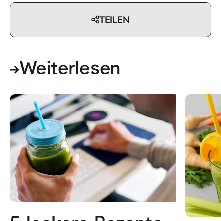
TEILEN
Weiterlesen