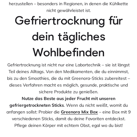
herzustellen – besonders in Regionen, in denen die Kühlkette
nicht gewährleistet ist.
Gefriertrocknung für
dein tägliches
Wohlbefinden
Gefriertrocknung ist nicht nur eine Labortechnik – sie ist längst
Teil deines Alltags. Von den Medikamenten, die du einnimmst,
bis zu den Smoothies, die du mit Greenora-Sticks zubereitest –
dieses Verfahren macht es möglich, gesunde, praktische und
sichere Produkte zu genießen.
Nutze das Beste aus jeder Frucht mit unseren
gefriergetrockneten Sticks
. Wenn du nicht weißt, womit du
anfangen sollst: Probier die
Greenora Mix Box
– eine Box mit 9
verschiedenen Sticks, damit du deine Favoriten entdeckst.
Pflege deinen Körper mit echtem Obst, egal wo du bist!