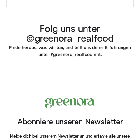
Folg uns unter
@greenora_realfood
Finde heraus, was wir tun, und teilt uns deine Erfahrungen
unter #greenora_realfood mit.
Abonniere unseren Newsletter
Melde dich bei unserem Newsletter an und erfahre alle unsere