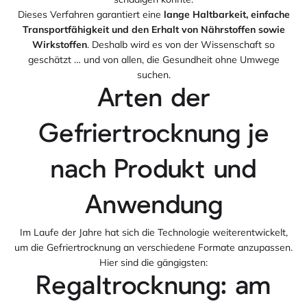
Dieses Verfahren garantiert eine
lange Haltbarkeit, einfache
Transportfähigkeit und den Erhalt von Nährstoffen sowie
Wirkstoffen
. Deshalb wird es von der Wissenschaft so
geschätzt … und von allen, die Gesundheit ohne Umwege
suchen.
Arten der
Gefriertrocknung je
nach Produkt und
Anwendung
Im Laufe der Jahre hat sich die Technologie weiterentwickelt,
um die Gefriertrocknung an verschiedene Formate anzupassen.
Hier sind die gängigsten:
Regaltrocknung: am