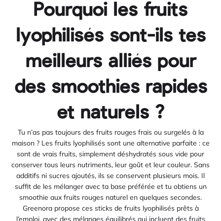
Pourquoi les fruits
lyophilisés sont-ils tes
meilleurs alliés pour
des smoothies rapides
et naturels ?
Tu n’as pas toujours des fruits rouges frais ou surgelés à la
maison ? Les fruits lyophilisés sont une alternative parfaite : ce
sont de vrais fruits, simplement déshydratés sous vide pour
conserver tous leurs nutriments, leur goût et leur couleur. Sans
additifs ni sucres ajoutés, ils se conservent plusieurs mois. Il
suffit de les mélanger avec ta base préférée et tu obtiens un
smoothie aux fruits rouges naturel en quelques secondes.
Greenora propose ces sticks de fruits lyophilisés prêts à
l’emploi, avec des mélanges équilibrés qui incluent des fruits