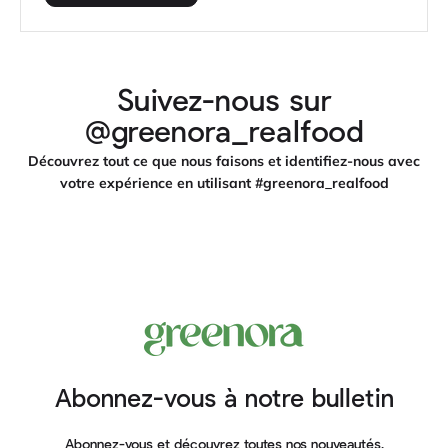
Suivez-nous sur
@greenora_realfood
Découvrez tout ce que nous faisons et identifiez-nous avec
votre expérience en utilisant #greenora_realfood
Abonnez-vous à notre bulletin
Abonnez-vous et découvrez toutes nos nouveautés.