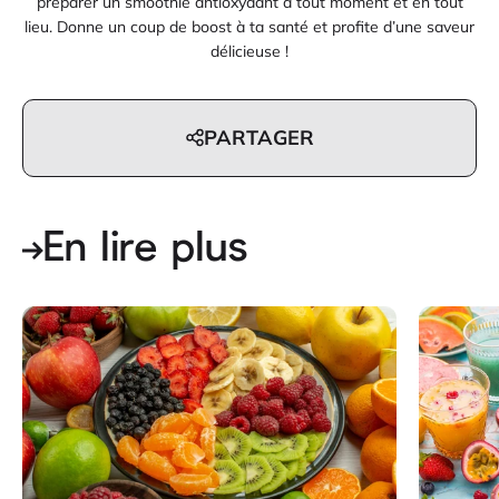
préparer un smoothie antioxydant à tout moment et en tout
lieu. Donne un coup de boost à ta santé et profite d’une saveur
délicieuse !
PARTAGER
En lire plus