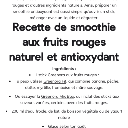
rouges et d’autres ingrédients naturels. Ainsi, préparer un
smoothie antioxydant est aussi simple qu’ouvrir un stick,
mélanger avec un liquide et déguster.
Recette de smoothie
aux fruits rouges
naturel et antioxydant
Ingrédients :
1 stick Greenora aux fruits rouges :
Tu peux utiliser
Greenora Fit
, qui combine banane, pêche,
datte, myrtille, framboise et mûre sauvage.
Ou essayer la
Greenora Mix Box
, qui inclut des sticks aux
saveurs variées, certains avec des fruits rouges.
200 ml d’eau froide, de lait, de boisson végétale ou de yaourt
nature
Glace selon ton goût