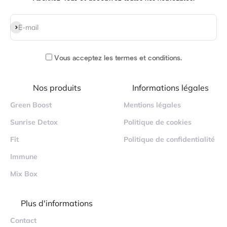
S'inscrire
E-mail
Vous acceptez
les termes et conditions
.
Nos produits
Informations légales
Green Boost
Mentions légales
Sunrise Detox
Politique de cookies
Fit
Politique de confidentialité
Immune
Mix Box
Plus d'informations
Contact