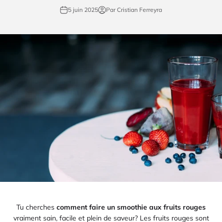
5 juin 2025
Par Cristian Ferreyra
Tu cherches
comment faire un smoothie aux fruits rouges
vraiment sain, facile et plein de saveur? Les fruits rouges sont