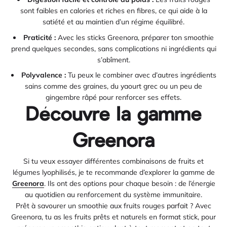
sont faibles en calories et riches en fibres, ce qui aide à la
satiété et au maintien d’un régime équilibré.
Praticité :
Avec les sticks Greenora, préparer ton smoothie
prend quelques secondes, sans complications ni ingrédients qui
s’abîment.
Polyvalence :
Tu peux le combiner avec d’autres ingrédients
sains comme des graines, du yaourt grec ou un peu de
gingembre râpé pour renforcer ses effets.
Découvre la gamme
Greenora
Si tu veux essayer différentes combinaisons de fruits et
légumes lyophilisés, je te recommande d’explorer la gamme de
Greenora
. Ils ont des options pour chaque besoin : de l’énergie
au quotidien au renforcement du système immunitaire.
Prêt à savourer un smoothie aux fruits rouges parfait ? Avec
Greenora, tu as les fruits prêts et naturels en format stick, pour