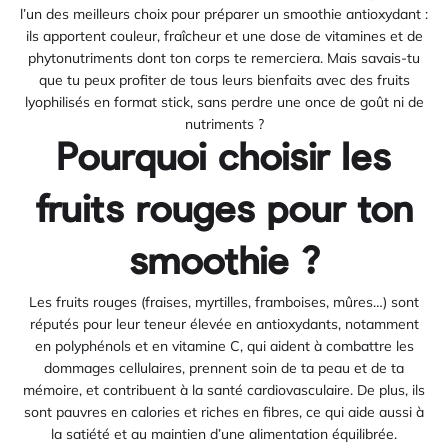
l’un des meilleurs choix pour préparer un smoothie antioxydant :
ils apportent couleur, fraîcheur et une dose de vitamines et de
phytonutriments dont ton corps te remerciera. Mais savais-tu
que tu peux profiter de tous leurs bienfaits avec des fruits
lyophilisés en format stick, sans perdre une once de goût ni de
nutriments ?
Pourquoi choisir les
fruits rouges pour ton
smoothie ?
Les fruits rouges (fraises, myrtilles, framboises, mûres…) sont
réputés pour leur teneur élevée en antioxydants, notamment
en polyphénols et en vitamine C, qui aident à combattre les
dommages cellulaires, prennent soin de ta peau et de ta
mémoire, et contribuent à la santé cardiovasculaire. De plus, ils
sont pauvres en calories et riches en fibres, ce qui aide aussi à
la satiété et au maintien d’une alimentation équilibrée.