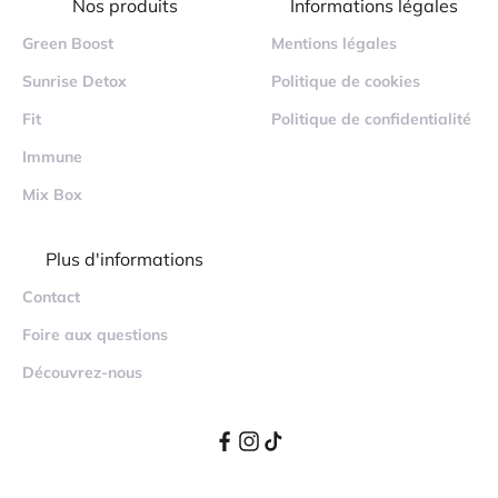
Nos produits
Informations légales
Green Boost
Mentions légales
Sunrise Detox
Politique de cookies
Fit
Politique de confidentialité
Immune
Mix Box
Plus d'informations
Contact
Foire aux questions
Découvrez-nous