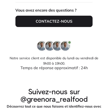
Vous avez encore des questions ?
CONTACTEZ-NOUS
Notre service client est disponible du lundi au vendredi de
9h00 à 19h00.
Temps de réponse approximatif : 24h
Suivez-nous sur
@greenora_realfood
Découvrez tout ce que nous faisons et identifiez-nous avec