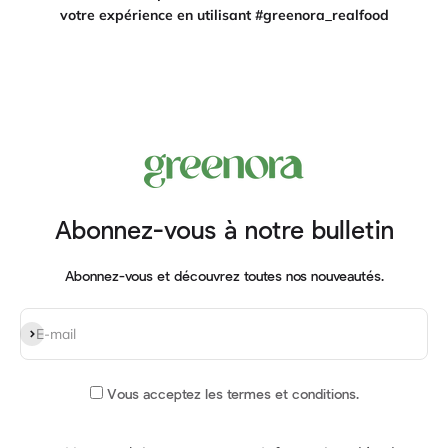
votre expérience en utilisant #greenora_realfood
Abonnez-vous à notre bulletin
Abonnez-vous et découvrez toutes nos nouveautés.
S'inscrire
E-mail
Vous acceptez
les termes et conditions
.