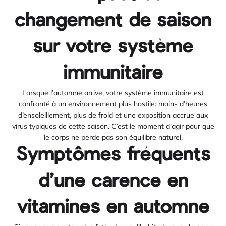
changement de saison
sur votre système
immunitaire
Lorsque l’automne arrive, votre système immunitaire est
confronté à un environnement plus hostile: moins d’heures
d’ensoleillement, plus de froid et une exposition accrue aux
virus typiques de cette saison. C’est le moment d’agir pour que
le corps ne perde pas son équilibre naturel.
Symptômes fréquents
d’une carence en
vitamines en automne