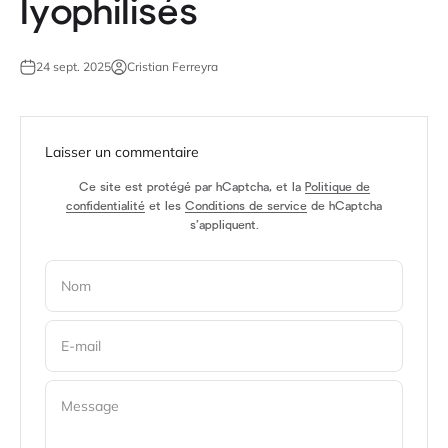
lyophilisés
24 sept. 2025
Cristian Ferreyra
Laisser un commentaire
Ce site est protégé par hCaptcha, et la
Politique de
confidentialité
et les
Conditions de service
de hCaptcha
s’appliquent.
Nom
E-mail
Message