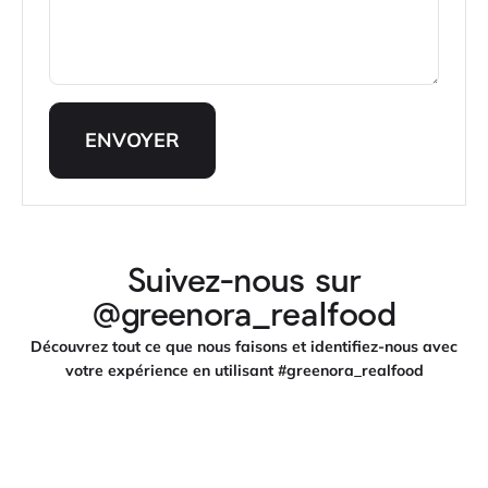
ENVOYER
Suivez-nous sur
@greenora_realfood
Découvrez tout ce que nous faisons et identifiez-nous avec
votre expérience en utilisant #greenora_realfood