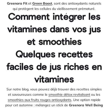
Greenora Fit
et
Green Boost
, sont des antioxydants naturels
qui protègent les cellules du vieillissement prématuré.
Comment intégrer les
vitamines dans vos jus
et smoothies
Quelques recettes
faciles de jus riches en
vitamines
Sur notre blog, vous pouvez déjà trouver des recettes simples
et savoureuses comme le
smoothie détox revitalisant
ou les
smoothies aux fruits rouges antioxydants
. Une option rapide
pour cet automne : mélangez un stick de
Greenora Well Being