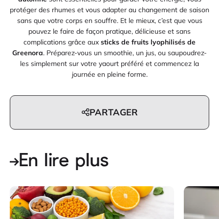
protéger des rhumes et vous adapter au changement de saison
sans que votre corps en souffre. Et le mieux, c’est que vous
pouvez le faire de façon pratique, délicieuse et sans
complications grâce aux
sticks de fruits lyophilisés de
Greenora
. Préparez-vous un smoothie, un jus, ou saupoudrez-
les simplement sur votre yaourt préféré et commencez la
journée en pleine forme.
PARTAGER
En lire plus