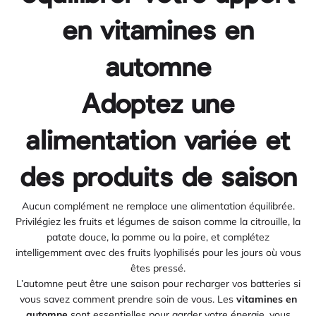
en vitamines en
automne
Adoptez une
alimentation variée et
des produits de saison
Aucun complément ne remplace une alimentation équilibrée.
Privilégiez les fruits et légumes de saison comme la citrouille, la
patate douce, la pomme ou la poire, et complétez
intelligemment avec des fruits lyophilisés pour les jours où vous
êtes pressé.
L’automne peut être une saison pour recharger vos batteries si
vous savez comment prendre soin de vous. Les
vitamines en
automne
sont essentielles pour garder votre énergie, vous