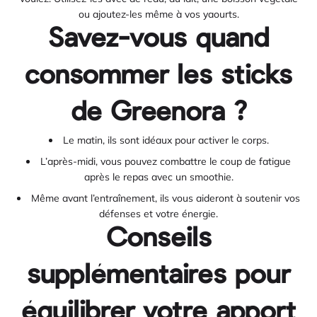
ou ajoutez-les même à vos yaourts.
Savez-vous quand
consommer les sticks
de Greenora ?
Le matin, ils sont idéaux pour activer le corps.
L’après-midi, vous pouvez combattre le coup de fatigue
après le repas avec un smoothie.
Même avant l’entraînement, ils vous aideront à soutenir vos
défenses et votre énergie.
Conseils
supplémentaires pour
équilibrer votre apport