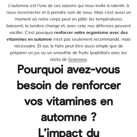
L’automne est l’une de ces saisons qui nous invite à ralentir, à
nous reconnecter et à prendre soin de nous. Mais c’est aussi un
moment où notre corps peut en pâtir: les températures
baissent, la lumière change et, avec cela, nos défenses peuvent
vaciller. C’est pourquoi
renforcer notre organisme avec
des
vitamines en automne
n’est pas seulement recommandé, mais
nécessaire. Et oui, le faire peut être aussi simple que de
préparer un jus ou un smoothie de fruits lyophilisés avec les
sticks de
Greenora
.
Pourquoi avez-vous
besoin de renforcer
vos vitamines en
automne ?
L’impact du