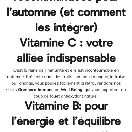
l’automne (et comment
les intégrer)
Vitamine C : votre
alliée indispensable
C’est la reine de l’immunité et elle est incontournable en
automne. Présente dans des fruits comme la mangue, la fraise
ou l’ananas, vous pouvez facilement la retrouver dans nos
sticks
Greenora Immune
ou
Well Being
, qui vous apportent un
coup de fouet antioxydant naturel.
Vitamine B: pour
l’énergie et l’équilibre