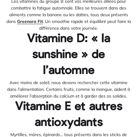
Les vitamines du groupe B sont vos meilleures alliées pour
combattre la fatigue automnale. Elles se trouvent dans des
aliments comme la banane ou les dattes, tous deux présents
dans
Greenora Fit
. Un smoothie rapide et équilibré peut faire la
différence dans votre journée.
Vitamine D: « la
sunshine » de
l’automne
Avec moins de soleil, nous devons rechercher cette vitamine
dans l’alimentation. Certains fruits, comme la mangue, aident à
améliorer l’absorption du calcium et à garder des os solides.
Vitamine E et autres
antioxydants
Myrtilles, mûres, épinards… tous présents dans les sticks de