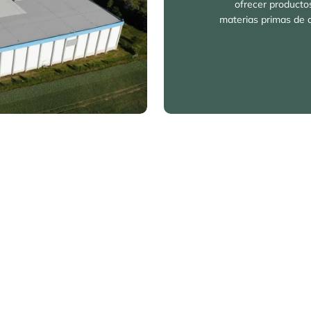
ofrecer productos
materias primas de 