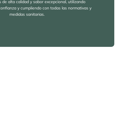
 de alta calidad y sabor excepcional, utilizando
confianza y cumpliendo con todas las normativas y
medidas sanitarias.