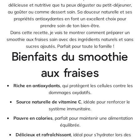
délicieuse et nutritive que tu peux déguster au petit-déjeuner,
au goûter ou comme dessert sain. Sa douceur naturelle et ses
propriétés antioxydantes en font un excellent choix pour
prendre soin de ton bien-être.
Dans cette recette, je vais te montrer comment préparer un
smoothie aux fraises sain avec des ingrédients naturels et sans
sucres ajoutés. Parfait pour toute la famille !
Bienfaits du smoothie
aux fraises
Riche en antioxydants
, qui protègent les cellules contre les
dommages oxydatifs.
Source naturelle de vitamine C
, idéale pour renforcer le
système immunitaire.
Pauvre en calories
, parfait pour maintenir une alimentation
équilibrée.
Délicieux et rafraîchissant
, idéal pour s’hydrater lors des