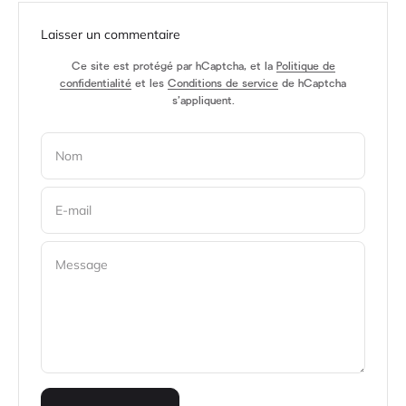
Laisser un commentaire
Ce site est protégé par hCaptcha, et la
Politique de
confidentialité
et les
Conditions de service
de hCaptcha
s’appliquent.
Nom
E-mail
Message