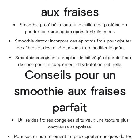
aux fraises
Smoothie protéiné : ajoute une cuillère de protéine en
poudre pour une option après l’entraînement.
Smoothie detox : incorpore des épinards frais pour ajouter
des fibres et des minéraux sans trop modifier le goût.
Smoothie énergisant : remplace le lait végétal par de l’eau
de coco pour un supplément d’hydratation naturelle.
Conseils pour un
smoothie aux fraises
parfait
Utilise des fraises congelées si tu veux une texture plus
onctueuse et épaisse.
Pour sucrer naturellement, tu peux ajouter quelques dattes