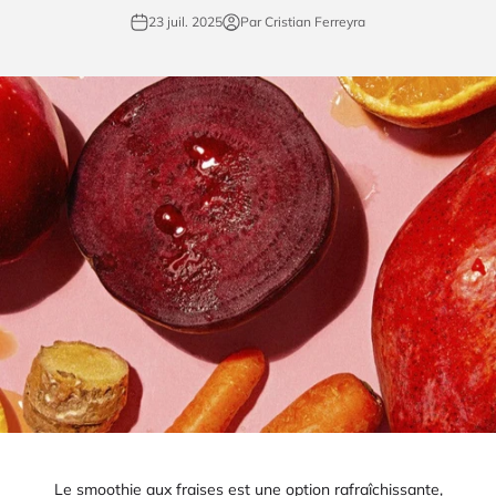
23 juil. 2025
Par Cristian Ferreyra
Le smoothie aux fraises est une option rafraîchissante,