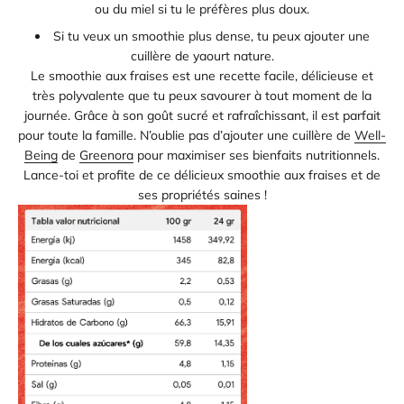
ou du miel si tu le préfères plus doux.
Si tu veux un smoothie plus dense, tu peux ajouter une
cuillère de yaourt nature.
Le smoothie aux fraises est une recette facile, délicieuse et
très polyvalente que tu peux savourer à tout moment de la
journée. Grâce à son goût sucré et rafraîchissant, il est parfait
pour toute la famille. N’oublie pas d’ajouter une cuillère de
Well-
Being
de
Greenora
pour maximiser ses bienfaits nutritionnels.
Lance-toi et profite de ce délicieux smoothie aux fraises et de
ses propriétés saines !