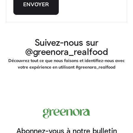
ENVOYER
Suivez-nous sur
@greenora_realfood
Découvrez tout ce que nous faisons et identifiez-nous avec
votre expérience en utilisant #greenora_realfood
Abonnez-vous à notre bulletin