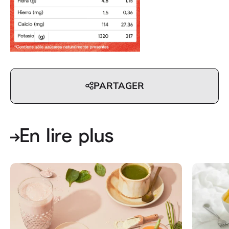
PARTAGER
En lire plus