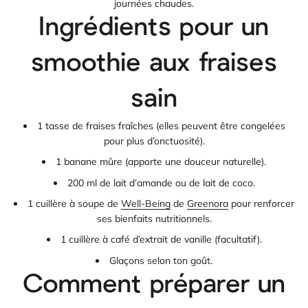
journées chaudes.
Ingrédients pour un
smoothie aux fraises
sain
1 tasse de fraises fraîches (elles peuvent être congelées
pour plus d’onctuosité).
1 banane mûre (apporte une douceur naturelle).
200 ml de lait d’amande ou de lait de coco.
1 cuillère à soupe de
Well-Being
de
Greenora
pour renforcer
ses bienfaits nutritionnels.
1 cuillère à café d’extrait de vanille (facultatif).
Glaçons selon ton goût.
Comment préparer un