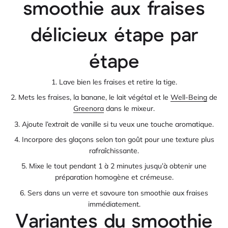
smoothie aux fraises
délicieux étape par
étape
Lave bien les fraises et retire la tige.
Mets les fraises, la banane, le lait végétal et le
Well-Being
de
Greenora
dans le mixeur.
Ajoute l’extrait de vanille si tu veux une touche aromatique.
Incorpore des glaçons selon ton goût pour une texture plus
rafraîchissante.
Mixe le tout pendant 1 à 2 minutes jusqu’à obtenir une
préparation homogène et crémeuse.
Sers dans un verre et savoure ton smoothie aux fraises
immédiatement.
Variantes du smoothie