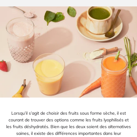
Lorsqu’il s’agit de choisir des fruits sous forme sèche, il est
courant de trouver des options comme les fruits lyophilisés et
les fruits déshydratés. Bien que les deux soient des alternatives
saines, il existe des différences importantes dans leur