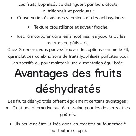
Les fruits lyophilisés se distinguent par leurs atouts
nutritionnels et pratiques :
Conservation élevée des vitamines et des antioxydants.
Texture croustillante et saveur fraîche.
Idéal à incorporer dans les smoothies, les yaourts ou les
recettes de pâtisserie.
Chez Greenora, vous pouvez trouver des options comme le
Fit
,
qui inclut des combinaisons de fruits lyophilisés parfaites pour
les sportifs ou pour maintenir une alimentation équilibrée.
Avantages des fruits
déshydratés
Les fruits déshydratés offrent également certains avantages :
C’est une alternative sucrée et saine pour les desserts et les
goûters.
Ils peuvent être utilisés dans les recettes au four grâce à
leur texture souple.