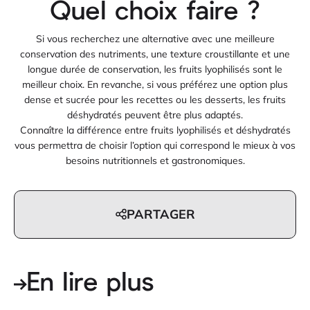
Quel choix faire ?
Si vous recherchez une alternative avec une meilleure
conservation des nutriments, une texture croustillante et une
longue durée de conservation, les fruits lyophilisés sont le
meilleur choix. En revanche, si vous préférez une option plus
dense et sucrée pour les recettes ou les desserts, les fruits
déshydratés peuvent être plus adaptés.
Connaître la différence entre fruits lyophilisés et déshydratés
vous permettra de choisir l’option qui correspond le mieux à vos
besoins nutritionnels et gastronomiques.
PARTAGER
En lire plus