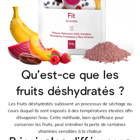
Qu’est-ce que les
fruits déshydratés ?
Les fruits déshydratés subissent un processus de séchage au
cours duquel ils sont exposés à des températures élevées afin
d’évaporer l’eau. Cette méthode, bien qu’efficace pour
conserver les fruits, peut entraîner la perte de certaines
vitamines sensibles à la chaleur.