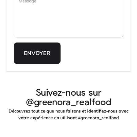
Message
ENVOYER
Suivez-nous sur
@greenora_realfood
Découvrez tout ce que nous faisons et identifiez-nous avec
votre expérience en utilisant #greenora_realfood