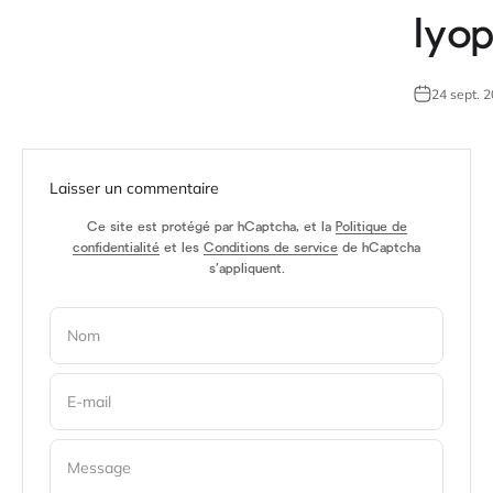
lyop
24 sept. 
Laisser un commentaire
Ce site est protégé par hCaptcha, et la
Politique de
confidentialité
et les
Conditions de service
de hCaptcha
s’appliquent.
Nom
E-mail
Message