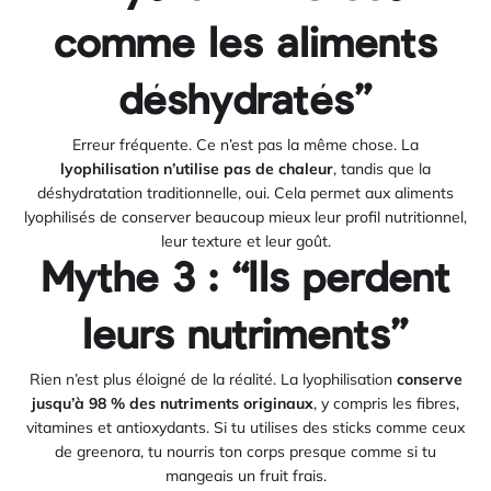
comme les aliments
déshydratés”
Erreur fréquente. Ce n’est pas la même chose. La
lyophilisation n’utilise pas de chaleur
, tandis que la
déshydratation traditionnelle, oui. Cela permet aux aliments
lyophilisés de conserver beaucoup mieux leur profil nutritionnel,
leur texture et leur goût.
Mythe 3 : “Ils perdent
leurs nutriments”
Rien n’est plus éloigné de la réalité. La lyophilisation
conserve
jusqu’à 98 % des nutriments originaux
, y compris les fibres,
vitamines et antioxydants. Si tu utilises des sticks comme ceux
de greenora, tu nourris ton corps presque comme si tu
mangeais un fruit frais.