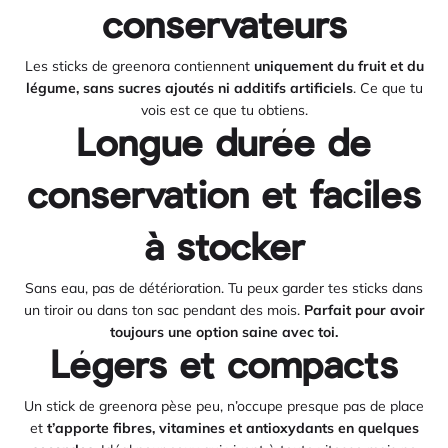
conservateurs
Les sticks de greenora contiennent
uniquement du fruit et du
légume, sans sucres ajoutés ni additifs artificiels
. Ce que tu
vois est ce que tu obtiens.
Longue durée de
conservation et faciles
à stocker
Sans eau, pas de détérioration. Tu peux garder tes sticks dans
un tiroir ou dans ton sac pendant des mois.
Parfait pour avoir
toujours une option saine avec toi.
Légers et compacts
Un stick de greenora pèse peu, n’occupe presque pas de place
et
t’apporte fibres, vitamines et antioxydants en quelques