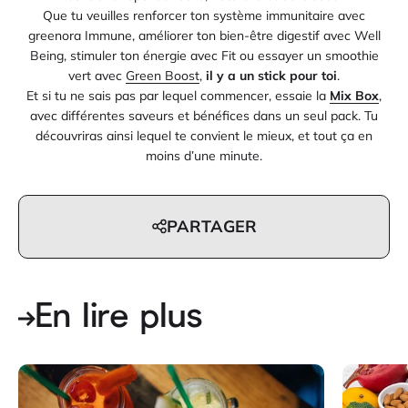
Que tu veuilles renforcer ton système immunitaire avec
greenora Immune, améliorer ton bien-être digestif avec Well
Being, stimuler ton énergie avec Fit ou essayer un smoothie
vert avec
Green Boost
,
il y a un stick pour toi
.
Et si tu ne sais pas par lequel commencer, essaie la
Mix Box
,
avec différentes saveurs et bénéfices dans un seul pack. Tu
découvriras ainsi lequel te convient le mieux, et tout ça en
moins d’une minute.
PARTAGER
En lire plus