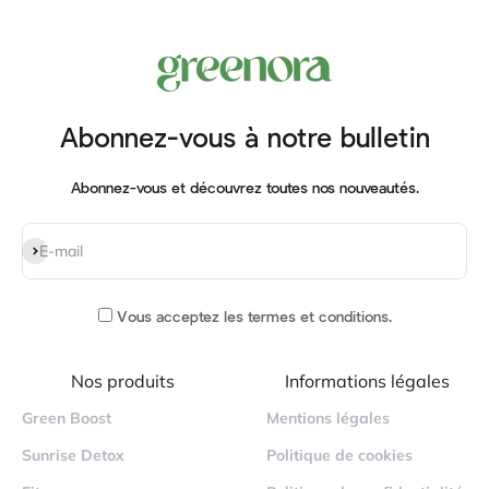
Abonnez-vous à notre bulletin
Abonnez-vous et découvrez toutes nos nouveautés.
S'inscrire
E-mail
Vous acceptez
les termes et conditions
.
Nos produits
Informations légales
Green Boost
Mentions légales
Sunrise Detox
Politique de cookies