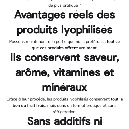
de plus pratique ?
Avantages réels des
produits lyophilisés
Passons maintenant à la partie que nous préférons :
tout ce
que ces produits offrent vraiment.
Ils conservent saveur,
arôme, vitamines et
minéraux
Grâce à leur procédé, les produits lyophilisés conservent
tout le
bon du fruit frais
, mais dans un format pratique et sans
réfrigération.
Sans additifs ni