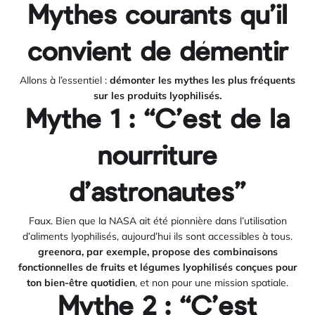
Mythes courants qu’il
convient de démentir
Allons à l’essentiel :
démonter les mythes les plus fréquents
sur les produits lyophilisés.
Mythe 1 : “C’est de la
nourriture
d’astronautes”
Faux. Bien que la NASA ait été pionnière dans l’utilisation
d’aliments lyophilisés, aujourd’hui ils sont accessibles à tous.
greenora, par exemple, propose des combinaisons
fonctionnelles de fruits et légumes lyophilisés conçues pour
ton bien-être quotidien
, et non pour une mission spatiale.
Mythe 2 : “C’est