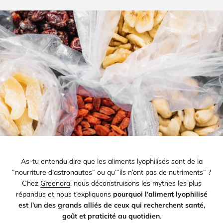
As-tu entendu dire que les aliments lyophilisés sont de la
“nourriture d’astronautes” ou qu’“ils n’ont pas de nutriments” ?
Chez
Greenora
, nous déconstruisons les mythes les plus
répandus et nous t’expliquons
pourquoi l’aliment lyophilisé
est l’un des grands alliés de ceux qui recherchent santé,
goût et praticité au quotidien
.