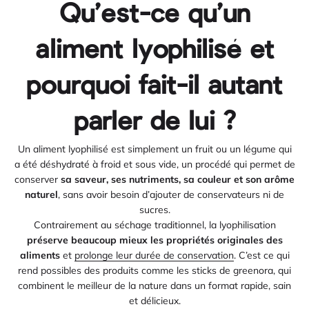
Qu’est-ce qu’un
aliment lyophilisé et
pourquoi fait-il autant
parler de lui ?
Un aliment lyophilisé est simplement un fruit ou un légume qui
a été déshydraté à froid et sous vide, un procédé qui permet de
conserver
sa saveur, ses nutriments, sa couleur et son arôme
naturel
, sans avoir besoin d’ajouter de conservateurs ni de
sucres.
Contrairement au séchage traditionnel, la lyophilisation
préserve beaucoup mieux les propriétés originales des
aliments
et
prolonge leur durée de conservation
. C’est ce qui
rend possibles des produits comme les sticks de greenora, qui
combinent le meilleur de la nature dans un format rapide, sain
et délicieux.