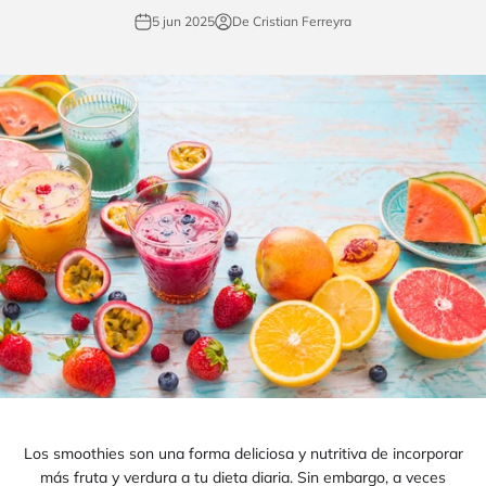
5 jun 2025
De Cristian Ferreyra
Los smoothies son una forma deliciosa y nutritiva de incorporar
más fruta y verdura a tu dieta diaria. Sin embargo, a veces