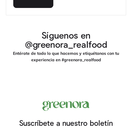
Síguenos en
@greenora_realfood
Entérate de todo lo que hacemos y etiquétanos con tu
experiencia en #greenora_realfood
Suscríbete a nuestro boletín