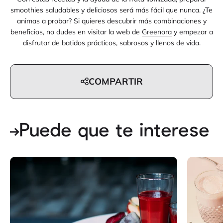
smoothies saludables y deliciosos será más fácil que nunca. ¿Te
animas a probar? Si quieres descubrir más combinaciones y
beneficios, no dudes en visitar la web de
Greenora
y empezar a
disfrutar de batidos prácticos, sabrosos y llenos de vida.
COMPARTIR
Puede que te interese