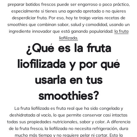
preparar batidos frescos puede ser engorroso o poco práctico,
especialmente si tienes una agenda apretada o no quieres
desperdiciar fruta. Por eso, hoy te traigo varias recetas de
smoothies que combinan sabor, salud y comodidad, usando un
ingrediente innovador que está ganando popularidad:
la fruta
liofilizada.
¿Qué es la fruta
liofilizada y por qué
usarla en tus
smoothies?
La fruta liofilizada es fruta real que ha sido congelada y
deshidratada al vacío, lo que permite conservar casi intactas
todas sus propiedades nutricionales, sabor y color. A diferencia
de la fruta fresca, la liofilizada no necesita refrigeración, dura
mucho más tiempo y no requiere pelar ni cortar. Esto la