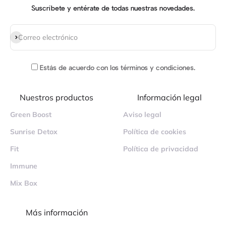
Suscríbete y entérate de todas nuestras novedades.
Suscribirse
Correo electrónico
Estás de acuerdo
con los términos y condiciones
.
Nuestros productos
Información legal
Green Boost
Aviso legal
Sunrise Detox
Política de cookies
Fit
Política de privacidad
Immune
Mix Box
Más información