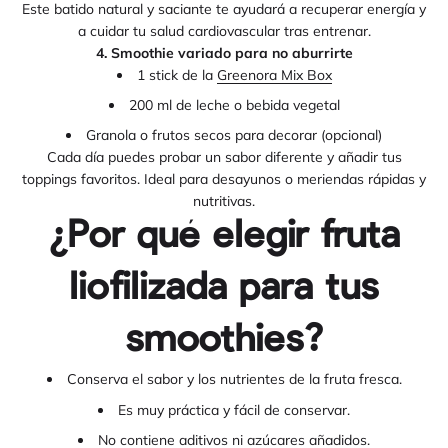
Este batido natural y saciante te ayudará a recuperar energía y
a cuidar tu salud cardiovascular tras entrenar.
4. Smoothie variado para no aburrirte
1 stick de la
Greenora Mix Box
200 ml de leche o bebida vegetal
Granola o frutos secos para decorar (opcional)
Cada día puedes probar un sabor diferente y añadir tus
toppings favoritos. Ideal para desayunos o meriendas rápidas y
nutritivas.
¿Por qué elegir fruta
liofilizada para tus
smoothies?
Conserva el sabor y los nutrientes de la fruta fresca.
Es muy práctica y fácil de conservar.
No contiene aditivos ni azúcares añadidos.