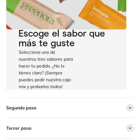
Escoge el sabor que
más te guste
Selecciona uno de
nuestros tres sabores para
hacer tu pedido. ¿No lo
tienes claro? ¡Siempre
puedes pedir nuestra caja
mix y probarlos todos!
Segundo paso
Tercer paso