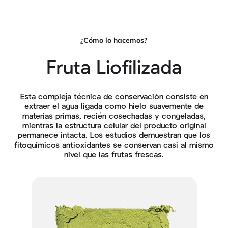
¿Cómo lo hacemos?
Fruta Liofilizada
Esta compleja técnica de conservación consiste en
extraer el agua ligada como hielo suavemente de
materias primas, recién cosechadas y congeladas,
mientras la estructura celular del producto original
permanece intacta. Los estudios demuestran que los
fitoquímicos antioxidantes se conservan casi al mismo
nivel que las frutas frescas.