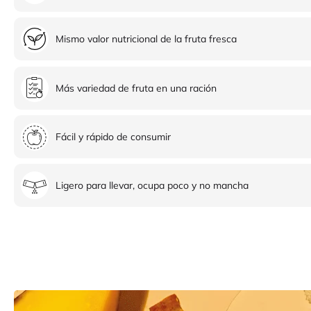
Mismo valor nutricional de la fruta fresca
Más variedad de fruta en una ración
Fácil y rápido de consumir
Ligero para llevar, ocupa poco y no mancha