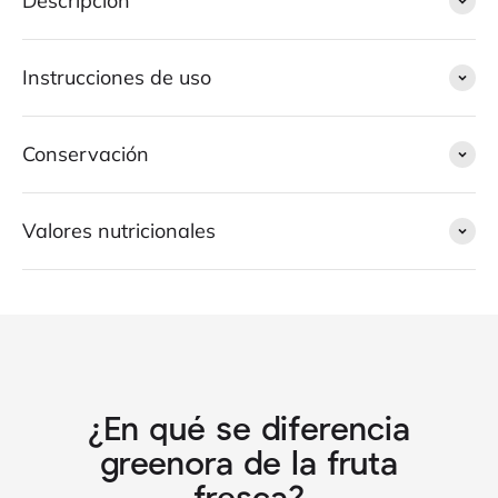
Descripción
Instrucciones de uso
Conservación
Valores nutricionales
¿En qué se diferencia
greenora de la fruta