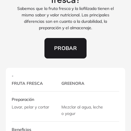
fresca?
Sabemos que la fruta fresca y la liofilizada tienen el
mismo sabor y valor nutricional. Las principales
diferencias son en cuanto a la durabilidad, la
preparación y el almacenaje.
PROBAR
-
FRUTA FRESCA
GREENORA
Preparación
Lavar, pelar y cortar
Mezclar al agua, leche
o yogur
Beneficios