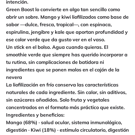
intención.
Green Boost lo convierte en algo tan sencillo como
abrir un sobre. Mango y kiwi liofilizados como base de
sabor —dulce, fresca, tropical—, con espinaca,
espirulina, jengibre y kale que aportan profundidad y
ese color verde que da gusto ver en el vaso.
Un stick en el bolso. Agua cuando quieras. El
smoothie verde que siempre has querido incorporar a
tu rutina, sin complicaciones de batidora ni
ingredientes que se ponen malos en el cajón de la
nevera
La liofilización en frío conserva las características
naturales de cada ingrediente. Sin calor, sin aditivos,
sin azúcares añadidos. Solo fruta y vegetales
concentrados en el formato más práctico que existe.
Ingredientes y beneficios:
Mango (68%) · salud ocular, sistema inmunológico,
digestión · Kiwi (18%) · estímulo circulatorio, digestión