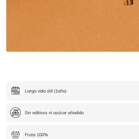
Larga vida útil (1año)
Sin aditivos ni azúcar añadido
Fruta 100%