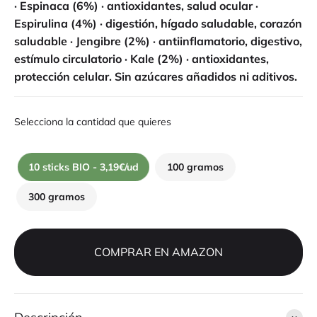
· Espinaca (6%) · antioxidantes, salud ocular ·
Espirulina (4%) · digestión, hígado saludable, corazón
saludable · Jengibre (2%) · antiinflamatorio, digestivo,
estímulo circulatorio · Kale (2%) · antioxidantes,
protección celular.
Sin azúcares añadidos ni aditivos.
Selecciona la cantidad que quieres
10 sticks BIO - 3,19€/ud
100 gramos
300 gramos
COMPRAR EN AMAZON