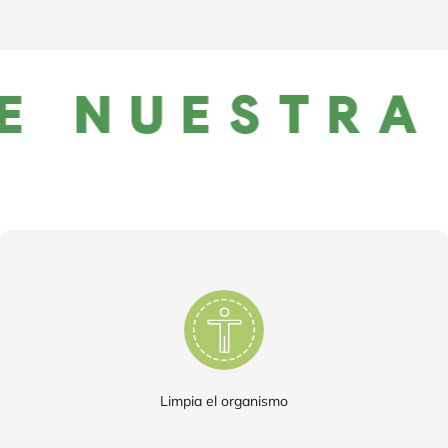
E NUESTRA
Limpia el organismo