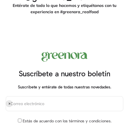
Entérate de todo lo que hacemos y etiquétanos con tu
experiencia en #greenora_realfood
Suscríbete a nuestro boletín
Suscríbete y entérate de todas nuestras novedades.
Suscribirse
Correo electrónico
Estás de acuerdo
con los términos y condiciones
.