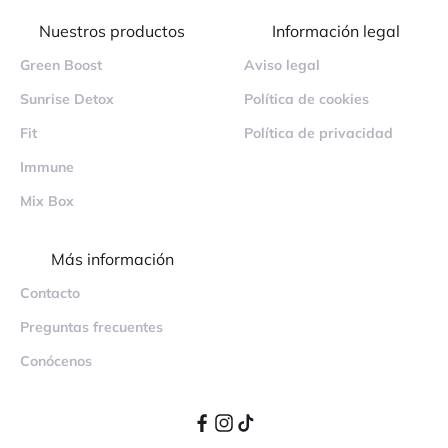
Nuestros productos
Información legal
Green Boost
Aviso legal
Sunrise Detox
Política de cookies
Fit
Política de privacidad
Immune
Mix Box
Más información
Contacto
Preguntas frecuentes
Conócenos