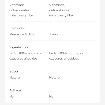
Vitaminas,
Vitaminas,
antioxidantes,
antioxidantes,
minerales y fibra
minerales y fibra
Caducidad
Menos de 5 días
1 año
Ingredientes
Fruta 100% natural, sin
Fruta 100% natural, sin
azúcares añadidos
azúcares añadidoss
Sabor
Natural
Natural
Aditivos
No
No