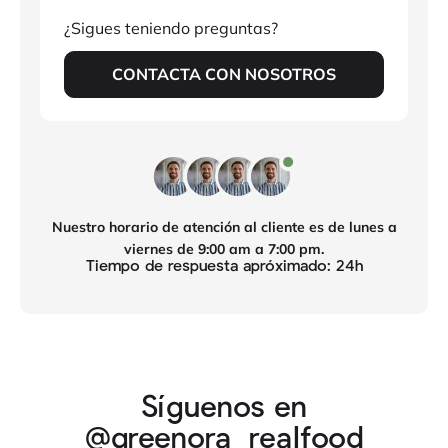
¿Sigues teniendo preguntas?
CONTACTA CON NOSOTROS
Nuestro horario de atención al cliente es de lunes a
viernes de 9:00 am a 7:00 pm.
Tiempo de respuesta apróximado: 24h
Síguenos en
@greenora_realfood