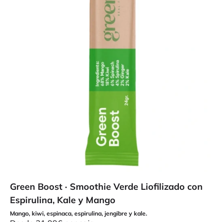
Green Boost · Smoothie Verde Liofilizado con
Espirulina, Kale y Mango
Mango, kiwi, espinaca, espirulina, jengibre y kale.