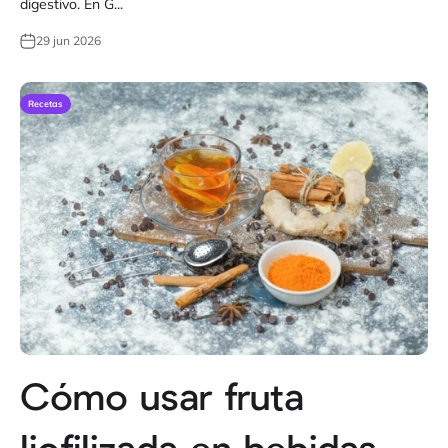
digestivo. En G...
29 jun 2026
Recetas
Cómo usar fruta