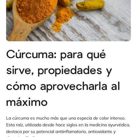
Cúrcuma: para qué
sirve, propiedades y
cómo aprovecharla al
máximo
La cúrcuma es mucho más que una especia de color intenso.
Esta raíz, utilizada desde hace siglos en la medicina ayurvédica,
destaca por su potencial antiinflamatorio, antioxidante y