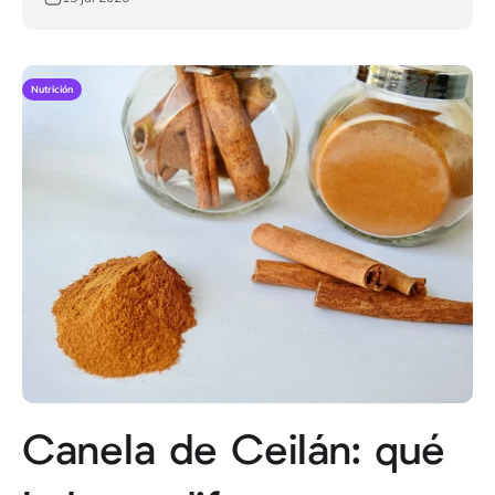
Nutrición
Canela de Ceilán: qué