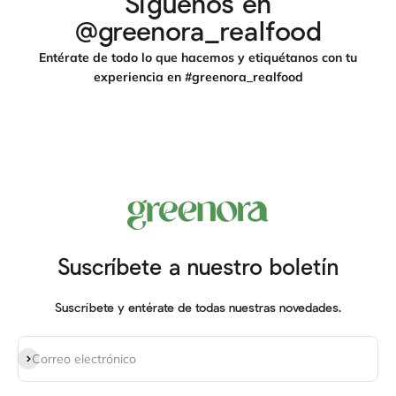
Síguenos en
@greenora_realfood
Entérate de todo lo que hacemos y etiquétanos con tu
experiencia en #greenora_realfood
Suscríbete a nuestro boletín
Suscríbete y entérate de todas nuestras novedades.
Suscribirse
Correo electrónico