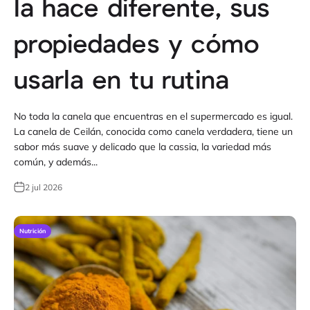
la hace diferente, sus
propiedades y cómo
usarla en tu rutina
No toda la canela que encuentras en el supermercado es igual.
La canela de Ceilán, conocida como canela verdadera, tiene un
sabor más suave y delicado que la cassia, la variedad más
común, y además...
2 jul 2026
Nutrición