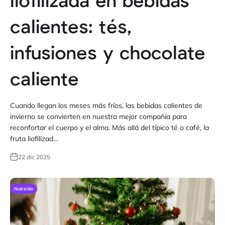
liofilizada en bebidas
calientes: tés,
infusiones y chocolate
caliente
Cuando llegan los meses más fríos, las bebidas calientes de
invierno se convierten en nuestra mejor compañía para
reconfortar el cuerpo y el alma. Más allá del típico té o café, la
fruta liofilizad...
22 dic 2025
Nutrición