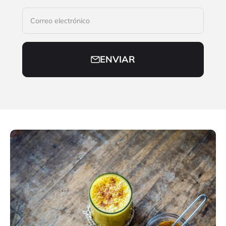
Correo electrónico
ENVIAR