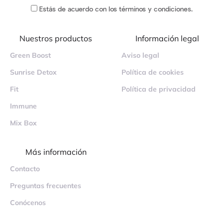
Estás de acuerdo
con los términos y condiciones
.
Nuestros productos
Información legal
Green Boost
Aviso legal
Sunrise Detox
Política de cookies
Fit
Política de privacidad
Immune
Mix Box
Más información
Contacto
Preguntas frecuentes
Conócenos