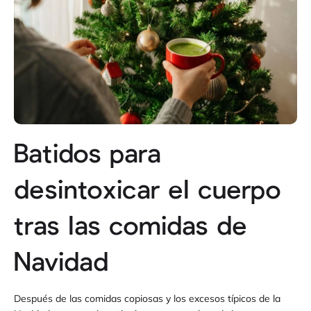
Batidos para
desintoxicar el cuerpo
tras las comidas de
Navidad
Después de las comidas copiosas y los excesos típicos de la