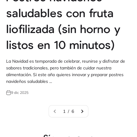
saludables con fruta
liofilizada (sin horno y
listos en 10 minutos)
La Navidad es temporada de celebrar, reunirse y disfrutar de
sabores tradicionales, pero también de cuidar nuestra
alimentación. Si este año quieres innovar y preparar postres
navideños saludables ...
9 dic 2025
1 / 6