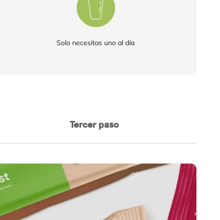
Solo necesitas uno al día
Tercer paso