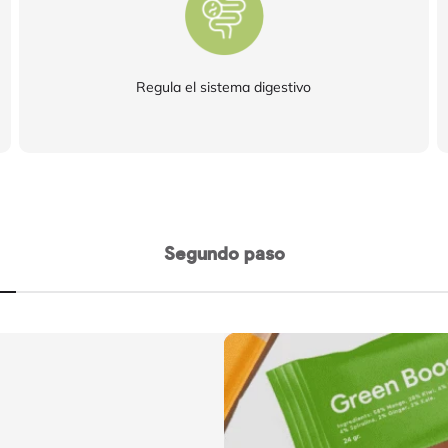
Regula el sistema digestivo
Segundo paso