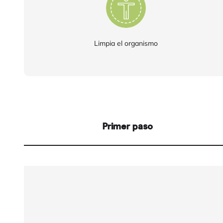
Limpia el organismo
Primer paso