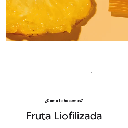
.
¿Cómo lo hacemos?
Fruta Liofilizada