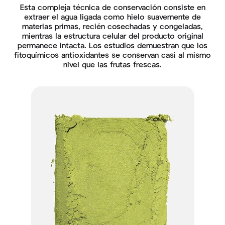
Esta compleja técnica de conservación consiste en
extraer el agua ligada como hielo suavemente de
materias primas, recién cosechadas y congeladas,
mientras la estructura celular del producto original
permanece intacta. Los estudios demuestran que los
fitoquímicos antioxidantes se conservan casi al mismo
nivel que las frutas frescas.