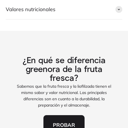
Valores nutricionales
¿En qué se diferencia
greenora de la fruta
fresca?
Sabemos que la fruta fresca y la liofilizada tienen el
mismo sabor y valor nutricional. Las principales
diferencias son en cuanto a la durabilidad, la
preparación y el almacenaje.
PROBAR