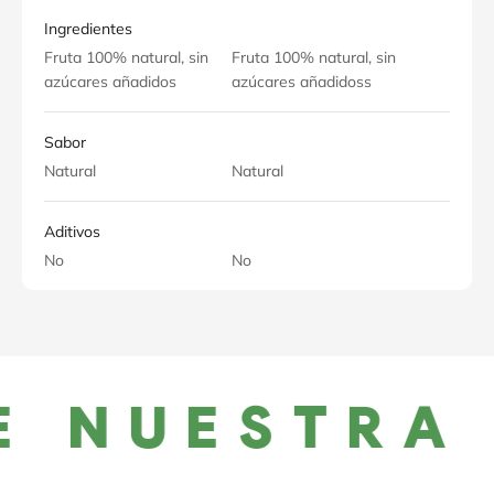
Ingredientes
Fruta 100% natural, sin
Fruta 100% natural, sin
azúcares añadidos
azúcares añadidoss
Sabor
Natural
Natural
Aditivos
No
No
 NUESTRA 