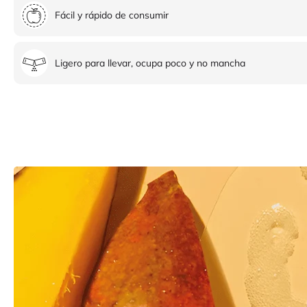
Fácil y rápido de consumir
Ligero para llevar, ocupa poco y no mancha