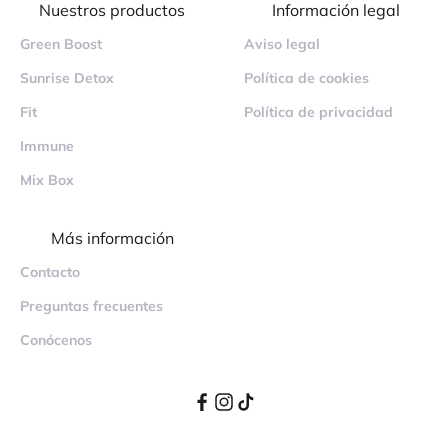
Nuestros productos
Información legal
Green Boost
Aviso legal
Sunrise Detox
Política de cookies
Fit
Política de privacidad
Immune
Mix Box
Más información
Contacto
Preguntas frecuentes
Conócenos