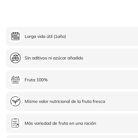
Larga vida útil (1año)
Sin aditivos ni azúcar añadido
Fruta 100%
Mismo valor nutricional de la fruta fresca
Más variedad de fruta en una ración