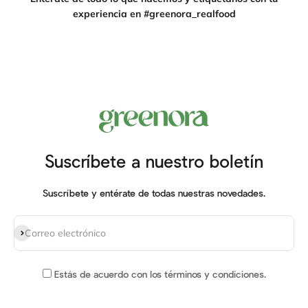
experiencia en #greenora_realfood
Suscríbete a nuestro boletín
Suscríbete y entérate de todas nuestras novedades.
Suscribirse
Correo electrónico
Estás de acuerdo
con los términos y condiciones
.