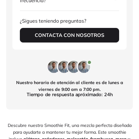
frecuencia?
¿Sigues teniendo preguntas?
CONTACTA CON NOSOTROS
Nuestro horario de atención al cliente es de lunes a
viernes de 9:00 am a 7:00 pm.
Tiempo de respuesta apróximado: 24h
Descubre nuestro Smoothie Fit, una mezcla perfecta diseñada
para ayudarte a mantener tu mejor forma. Este smoothie