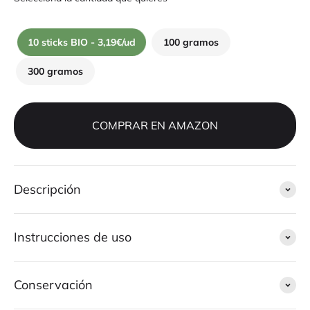
10 sticks BIO - 3,19€/ud
100 gramos
300 gramos
COMPRAR EN AMAZON
Descripción
Instrucciones de uso
Conservación