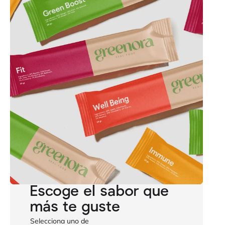
Escoge el sabor que
más te guste
Selecciona uno de