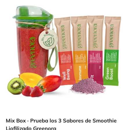
Mix Box · Prueba los 3 Sabores de Smoothie
Liofilizado Greenora