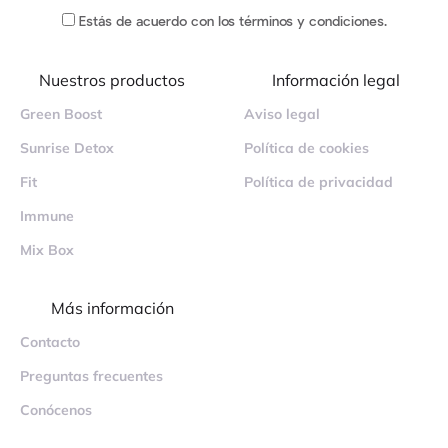
Estás de acuerdo
con los términos y condiciones
.
Nuestros productos
Información legal
Green Boost
Aviso legal
Sunrise Detox
Política de cookies
Fit
Política de privacidad
Immune
Mix Box
Más información
Contacto
Preguntas frecuentes
Conócenos