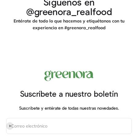
Síguenos en
@greenora_realfood
Entérate de todo lo que hacemos y etiquétanos con tu
experiencia en #greenora_realfood
Suscríbete a nuestro boletín
Suscríbete y entérate de todas nuestras novedades.
Suscribirse
Correo electrónico