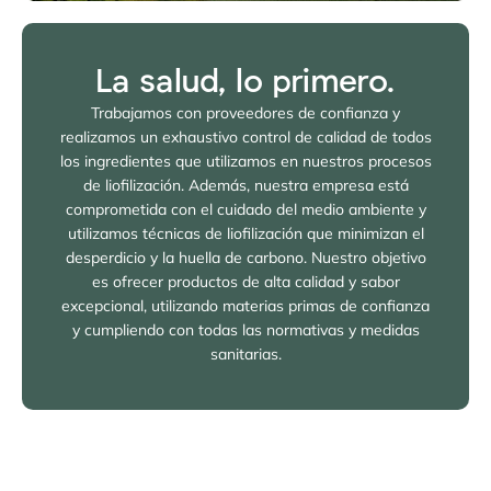
La salud, lo primero.
Trabajamos con proveedores de confianza y
realizamos un exhaustivo control de calidad de todos
los ingredientes que utilizamos en nuestros procesos
de liofilización. Además, nuestra empresa está
comprometida con el cuidado del medio ambiente y
utilizamos técnicas de liofilización que minimizan el
desperdicio y la huella de carbono. Nuestro objetivo
es ofrecer productos de alta calidad y sabor
excepcional, utilizando materias primas de confianza
y cumpliendo con todas las normativas y medidas
sanitarias.