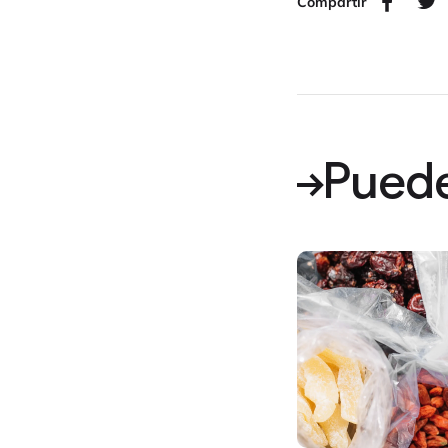
Compartir
Puede