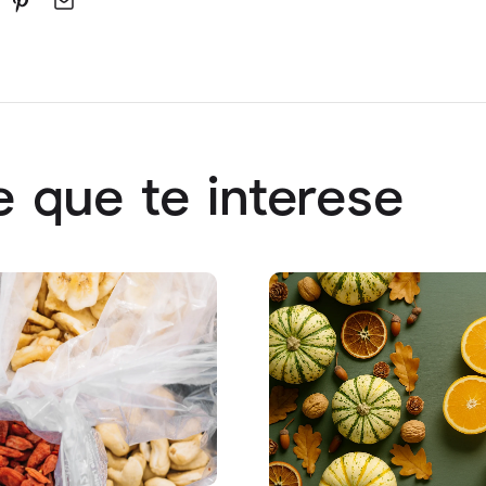
 que te interese